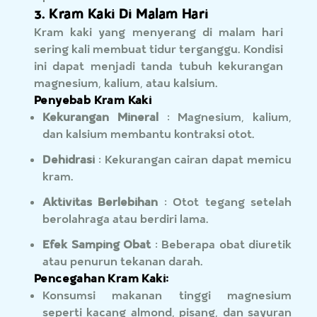
3. Kram Kaki Di Malam Hari
Kram kaki yang menyerang di malam hari
sering kali membuat tidur terganggu. Kondisi
ini dapat menjadi tanda tubuh kekurangan
magnesium, kalium, atau kalsium.
Penyebab Kram Kaki
Kekurangan Mineral
: Magnesium, kalium,
dan kalsium membantu kontraksi otot.
Dehidrasi
: Kekurangan cairan dapat memicu
kram.
Aktivitas Berlebihan
: Otot tegang setelah
berolahraga atau berdiri lama.
Efek Samping Obat
: Beberapa obat diuretik
atau penurun tekanan darah.
Pencegahan Kram Kaki:
Konsumsi makanan tinggi magnesium
seperti kacang almond, pisang, dan sayuran