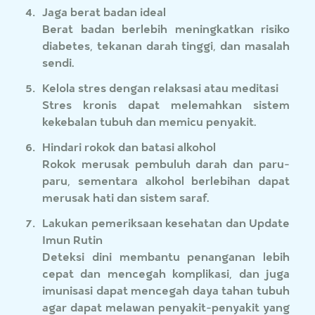
Jaga berat badan ideal
Berat badan berlebih meningkatkan risiko
diabetes, tekanan darah tinggi, dan masalah
sendi.
Kelola stres dengan relaksasi atau meditasi
Stres kronis dapat melemahkan sistem
kekebalan tubuh dan memicu penyakit.
Hindari rokok dan batasi alkohol
Rokok merusak pembuluh darah dan paru-
paru, sementara alkohol berlebihan dapat
merusak hati dan sistem saraf.
Lakukan pemeriksaan kesehatan dan Update
Imun Rutin
Deteksi dini membantu penanganan lebih
cepat dan mencegah komplikasi, dan juga
imunisasi dapat mencegah daya tahan tubuh
agar dapat melawan penyakit-penyakit yang