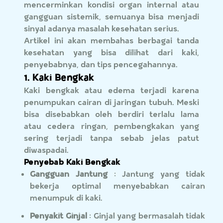
mencerminkan kondisi organ internal atau
gangguan sistemik, semuanya bisa menjadi
sinyal adanya masalah kesehatan serius.
Artikel ini akan membahas berbagai tanda
kesehatan yang bisa dilihat dari kaki,
penyebabnya, dan tips pencegahannya.
1. Kaki Bengkak
Kaki bengkak atau edema terjadi karena
penumpukan cairan di jaringan tubuh. Meski
bisa disebabkan oleh berdiri terlalu lama
atau cedera ringan, pembengkakan yang
sering terjadi tanpa sebab jelas patut
diwaspadai.
Penyebab Kaki Bengkak
Gangguan Jantung
: Jantung yang tidak
bekerja optimal menyebabkan cairan
menumpuk di kaki.
Penyakit Ginjal
: Ginjal yang bermasalah tidak