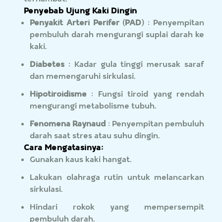
Penyebab Ujung Kaki Dingin
Penyakit Arteri Perifer (PAD)
: Penyempitan
pembuluh darah mengurangi suplai darah ke
kaki.
Diabetes
: Kadar gula tinggi merusak saraf
dan memengaruhi sirkulasi.
Hipotiroidisme
: Fungsi tiroid yang rendah
mengurangi metabolisme tubuh.
Fenomena Raynaud
: Penyempitan pembuluh
darah saat stres atau suhu dingin.
Cara Mengatasinya:
Gunakan kaus kaki hangat.
Lakukan olahraga rutin untuk melancarkan
sirkulasi.
Hindari rokok yang mempersempit
pembuluh darah.