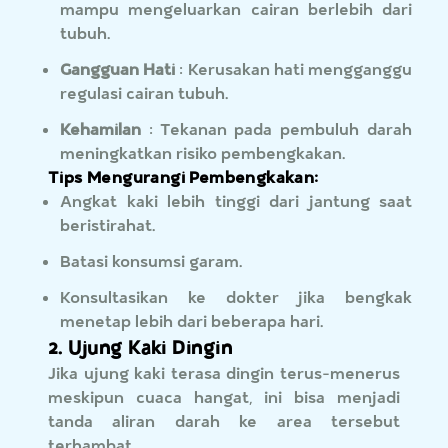
mampu mengeluarkan cairan berlebih dari
tubuh.
Gangguan Hati
: Kerusakan hati mengganggu
regulasi cairan tubuh.
Kehamilan
: Tekanan pada pembuluh darah
meningkatkan risiko pembengkakan.
Tips Mengurangi Pembengkakan:
Angkat kaki lebih tinggi dari jantung saat
beristirahat.
Batasi konsumsi garam.
Konsultasikan ke dokter jika bengkak
menetap lebih dari beberapa hari.
2. Ujung Kaki Dingin
Jika ujung kaki terasa dingin terus-menerus
meskipun cuaca hangat, ini bisa menjadi
tanda aliran darah ke area tersebut
terhambat.