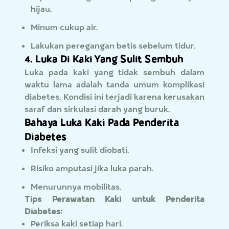
hijau.
Minum cukup air.
Lakukan peregangan betis sebelum tidur.
4. Luka Di Kaki Yang Sulit Sembuh
Luka pada kaki yang tidak sembuh dalam
waktu lama adalah tanda umum komplikasi
diabetes. Kondisi ini terjadi karena kerusakan
saraf dan sirkulasi darah yang buruk.
Bahaya Luka Kaki Pada Penderita
Diabetes
Infeksi yang sulit diobati.
Risiko amputasi jika luka parah.
Menurunnya mobilitas.
Tips Perawatan Kaki untuk Penderita
Diabetes:
Periksa kaki setiap hari.