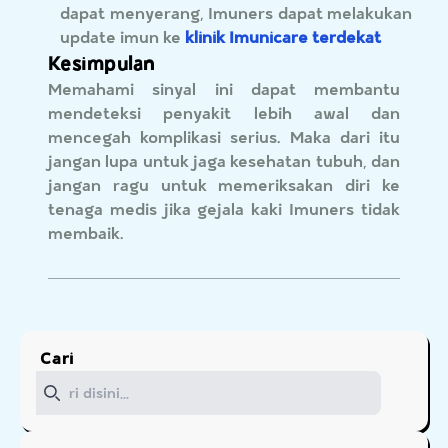
dapat menyerang, Imuners dapat melakukan
update imun ke
klinik Imunicare terdekat
Kesimpulan
Memahami sinyal ini dapat membantu
mendeteksi penyakit lebih awal dan
mencegah komplikasi serius. Maka dari itu
jangan lupa untuk jaga kesehatan tubuh, dan
jangan ragu untuk memeriksakan diri ke
tenaga medis jika gejala kaki Imuners tidak
membaik.
Cari
Cari