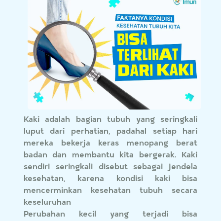
Kaki adalah bagian tubuh yang seringkali
luput dari perhatian, padahal setiap hari
mereka bekerja keras menopang berat
badan dan membantu kita bergerak. Kaki
sendiri seringkali disebut sebagai jendela
kesehatan, karena kondisi kaki bisa
mencerminkan kesehatan tubuh secara
keseluruhan
Perubahan kecil yang terjadi bisa