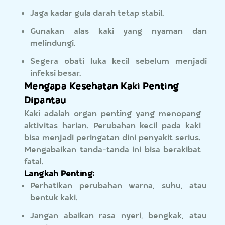
Jaga kadar gula darah tetap stabil.
Gunakan alas kaki yang nyaman dan
melindungi.
Segera obati luka kecil sebelum menjadi
infeksi besar.
Mengapa Kesehatan Kaki Penting
Dipantau
Kaki adalah organ penting yang menopang
aktivitas harian. Perubahan kecil pada kaki
bisa menjadi peringatan dini penyakit serius.
Mengabaikan tanda-tanda ini bisa berakibat
fatal.
Langkah Penting:
Perhatikan perubahan warna, suhu, atau
bentuk kaki.
Jangan abaikan rasa nyeri, bengkak, atau