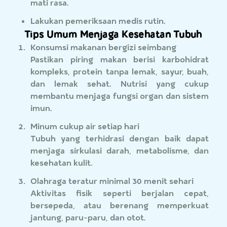
mati rasa.
Lakukan pemeriksaan medis rutin.
Tips Umum Menjaga Kesehatan Tubuh
Konsumsi makanan bergizi seimbang
Pastikan piring makan berisi karbohidrat
kompleks, protein tanpa lemak, sayur, buah,
dan lemak sehat. Nutrisi yang cukup
membantu menjaga fungsi organ dan sistem
imun.
Minum cukup air setiap hari
Tubuh yang terhidrasi dengan baik dapat
menjaga sirkulasi darah, metabolisme, dan
kesehatan kulit.
Olahraga teratur minimal 30 menit sehari
Aktivitas fisik seperti berjalan cepat,
bersepeda, atau berenang memperkuat
jantung, paru-paru, dan otot.