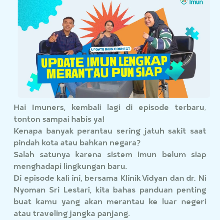
Hai Imuners, kembali lagi di episode terbaru,
tonton sampai habis ya!
Kenapa banyak perantau sering jatuh sakit saat
pindah kota atau bahkan negara?
Salah satunya karena sistem imun belum siap
menghadapi lingkungan baru.
Di episode kali ini, bersama Klinik Vidyan dan dr. Ni
Nyoman Sri Lestari, kita bahas panduan penting
buat kamu yang akan merantau ke luar negeri
atau traveling jangka panjang.